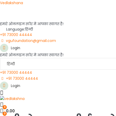
Vedlakshana
हमारे ऑनलाइन स्टोर में आपका स्वागत है!
Language:
हिन्दी
+91 73000 44444
vgufoundation@gmail.com
Login
हमारे ऑनलाइन स्टोर में आपका स्वागत है!
हिन्दी
+91 73000 44444
+91 73000 44444
Login
Menu
0
0.00
0