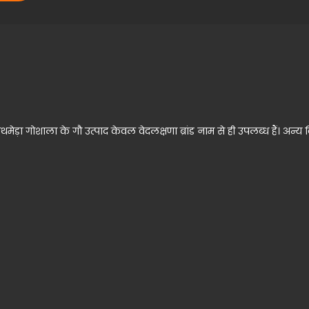
ड़ा गोशाला के गौ उत्पाद केवल वेदलक्षणा ब्रांड नाम से ही उपलब्ध हैं। अन्य 