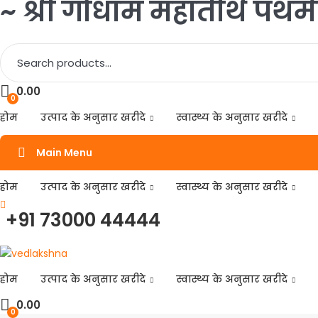
~ श्री गोधाम महातीर्थ पथमेड
Search
for:
0.00
0
होम
उत्पाद के अनुसार खरीदे
स्वास्थ्य के अनुसार खरीदे
Main Menu
होम
उत्पाद के अनुसार खरीदे
स्वास्थ्य के अनुसार खरीदे
+91 73000 44444
होम
उत्पाद के अनुसार खरीदे
स्वास्थ्य के अनुसार खरीदे
0.00
0