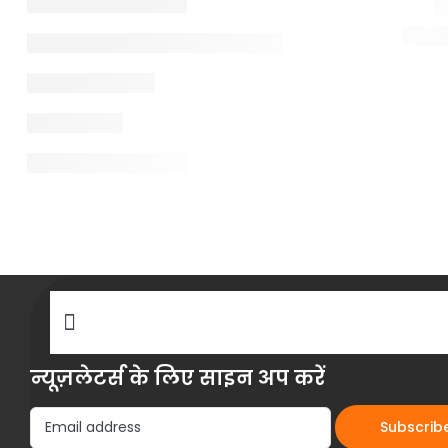
न्यूज़लेटर्स के लिए साइन अप करें