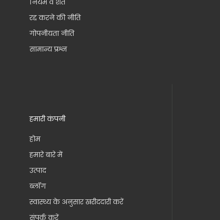
नियम व शर्तें
रद्द करने की नीति
गोपनीयता नीति
सामान्य प्रश्न
हमारी कंपनी
होम
हमारे बारे में
उत्पाद
ब्लॉग
स्वास्थ्य के अनुसार खरीददारी करें
संपर्क करें