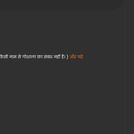
किसी नाम से गोशाला का संबंध नहीं है। )
और पढ़ें