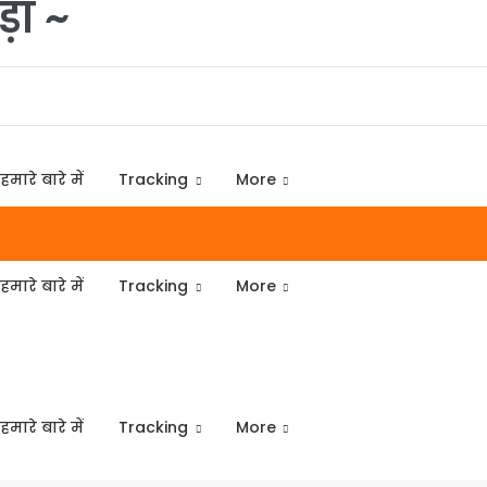
़ा ~
हमारे बारे में
Tracking
More
हमारे बारे में
Tracking
More
हमारे बारे में
Tracking
More