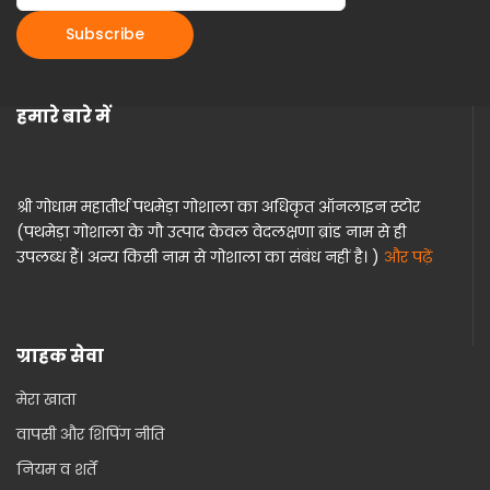
हमारे बारे में
श्री गोधाम महातीर्थ पथमेड़ा गोशाला का अधिकृत ऑनलाइन स्टोर
(पथमेड़ा गोशाला के गौ उत्पाद केवल वेदलक्षणा ब्रांड नाम से ही
उपलब्ध हैं। अन्य किसी नाम से गोशाला का संबंध नहीं है। )
और पढ़ें
ग्राहक सेवा
मेरा खाता
वापसी और शिपिंग नीति
नियम व शर्तें