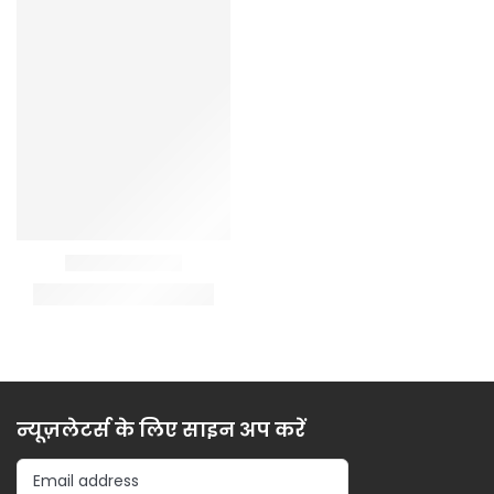
न्यूज़लेटर्स के लिए साइन अप करें