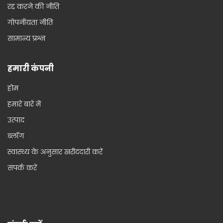
रद्द करने की नीति
गोपनीयता नीति
सामान्य प्रश्न
हमारी कंपनी
होम
हमारे बारे में
उत्पाद
ब्लॉग
स्वास्थ्य के अनुसार खरीददारी करें
संपर्क करें