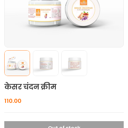
केसर चंदन क्रीम
110.00
Out of stock