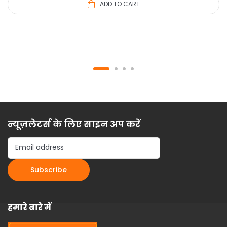
ADD TO CART
न्यूज़लेटर्स के लिए साइन अप करें
हमारे बारे में