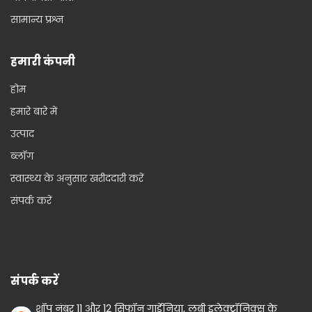
सामान्य प्रश्न
हमारी कंपनी
होम
हमारे बारे में
उत्पाद
ब्लॉग
स्वास्थ्य के अनुसार खरीददारी करें
संपर्क करें
संपर्क करें
शॉप नंबर 11 और 12 सिफॉन गार्डेनिया, लुबी इलेक्ट्रॉनिक्स के