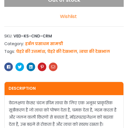
Wishlist
SKU:
VED-KS-CND-CRM
Category:
हर्बल प्रसाधन सामग्री
Tags:
चेहरे की उत्तमांश
,
चेहरे की देखभाल
,
त्वचा की देखभाल
Facebook
Twitter
Linkedin
Pinterest
Email
DESCRIPTION
वेदलक्षणा केसर चंदन क्रीम त्वचा के लिए एक अनूठा प्राकृतिक
सूत्रीकरण है जो त्वचा को पोषण देता है, चमक देता है, नरम करता है
और जलन वाली किरणों से बचाता है, मॉइस्चराइजेशन को बढ़ावा
देता है, उम्र बढ़ने से रोकता है और त्वचा को स्वस्थ रखता है।