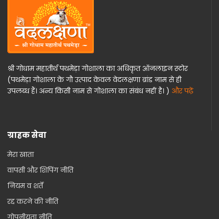
श्री गोधाम महातीर्थ पथमेड़ा गोशाला का अधिकृत ऑनलाइन स्टोर
(पथमेड़ा गोशाला के गौ उत्पाद केवल वेदलक्षणा ब्रांड नाम से ही
उपलब्ध हैं। अन्य किसी नाम से गोशाला का संबंध नहीं है। )
और पढ़ें
ग्राहक सेवा
मेरा खाता
वापसी और शिपिंग नीति
नियम व शर्तें
रद्द करने की नीति
गोपनीयता नीति