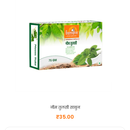
नीम तुलसी साबुन
₹
35.00