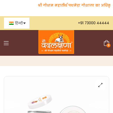
श्री गोधाम महातीर्थ पथमेड़ा गोशाला का अधिकृत ऑ
+91 73000 44444
हिन्दी
0