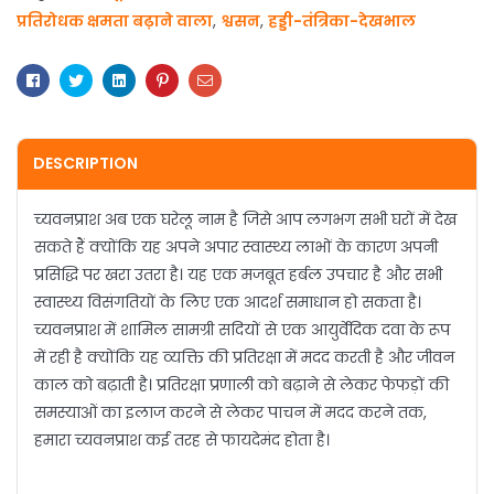
प्रतिरोधक क्षमता बढ़ाने वाला
,
श्वसन
,
हड्डी-तंत्रिका-देखभाल
Facebook
Twitter
Linkedin
Pinterest
Email
DESCRIPTION
च्यवनप्राश अब एक घरेलू नाम है जिसे आप लगभग सभी घरों में देख
सकते हैं क्योंकि यह अपने अपार स्वास्थ्य लाभों के कारण अपनी
प्रसिद्धि पर खरा उतरा है। यह एक मजबूत हर्बल उपचार है और सभी
स्वास्थ्य विसंगतियों के लिए एक आदर्श समाधान हो सकता है।
च्यवनप्राश में शामिल सामग्री सदियों से एक आयुर्वेदिक दवा के रूप
में रही है क्योंकि यह व्यक्ति की प्रतिरक्षा में मदद करती है और जीवन
काल को बढ़ाती है। प्रतिरक्षा प्रणाली को बढ़ाने से लेकर फेफड़ों की
समस्याओं का इलाज करने से लेकर पाचन में मदद करने तक,
हमारा च्यवनप्राश कई तरह से फायदेमंद होता है।