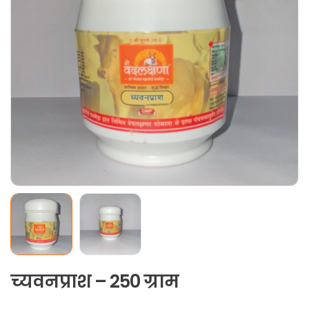
च्यवनप्राश – 250 ग्राम