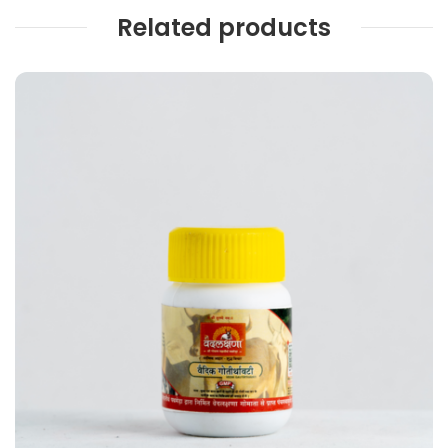
Related products