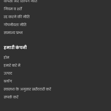
वापसी और शिपिंग नीति
नियम व शर्तें
रद्द करने की नीति
गोपनीयता नीति
सामान्य प्रश्न
हमारी कंपनी
होम
हमारे बारे में
उत्पाद
ब्लॉग
स्वास्थ्य के अनुसार खरीददारी करें
संपर्क करें