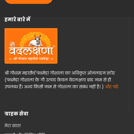
हमारे बारे में
श्री गोधाम महातीर्थ पथमेड़ा गोशाला का अधिकृत ऑनलाइन स्टोर
(पथमेड़ा गोशाला के गौ उत्पाद केवल वेदलक्षणा ब्रांड नाम से ही
उपलब्ध हैं। अन्य किसी नाम से गोशाला का संबंध नहीं है। )
और पढ़ें
ग्राहक सेवा
मेरा खाता