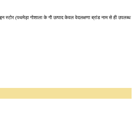
 (पथमेड़ा गोशाला के गौ उत्पाद केवल वेदलक्षणा ब्रांड नाम से ही उपलब्ध हैं। अ