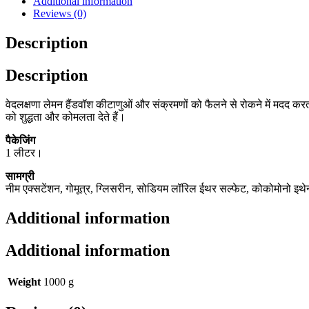
Additional information
Reviews (0)
Description
Description
वेदलक्षणा लेमन हैंडवॉश कीटाणुओं और संक्रमणों को फैलने से रोकने में मदद करता है
को शुद्धता और कोमलता देते हैं।
पैकेजिंग
1 लीटर।
सामग्री
नीम एक्सटेंशन, गोमूत्र, ग्लिसरीन, सोडियम लॉरिल ईथर सल्फेट, कोकोमोनो इथे
Additional information
Additional information
Weight
1000 g