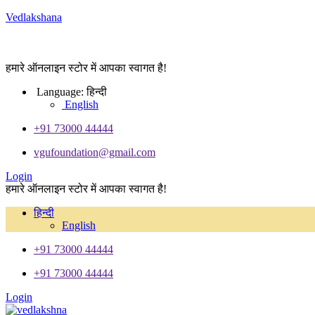
Vedlakshana
हमारे ऑनलाइन स्टोर में आपका स्वागत है!
Language:
हिन्दी
English
+91 73000 44444
vgufoundation@gmail.com
Login
हमारे ऑनलाइन स्टोर में आपका स्वागत है!
हिन्दी
English
+91 73000 44444
+91 73000 44444
Login
Menu