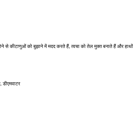
 से कीटाणुओं को बुझाने में मदद करते हैं, त्वचा को तेल मुक्त बनाते हैं और हाथों
ग, डीएमवाटर