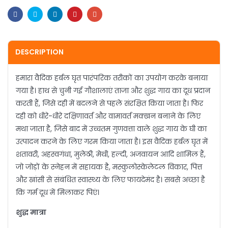
Facebook
Twitter
Linkedin
Pinterest
Email
DESCRIPTION
हमारा वैदिक हर्बल घृत पारंपरिक तरीकों का उपयोग करके बनाया
गया है। हाथ से चुनी गई गौशालाएं ताजा और शुद्ध गाय का दूध प्रदान
करती हैं, जिसे दही में बदलने से पहले संरक्षित किया जाता है। फिर
दही को धीरे-धीरे दक्षिणावर्त और वामावर्त मक्खन बनाने के लिए
मथा जाता है, जिसे बाद में उच्चतम गुणवत्ता वाले शुद्ध गाय के घी का
उत्पादन करने के लिए गरम किया जाता है। इस वैदिक हर्बल घृत में
शतावरी, अहस्वगंधा, मुलेठी, मेथी, हल्दी, अजवायन आदि शामिल हैं,
जो जोड़ों के स्नेहन में सहायक है, मस्कुलोस्केलेटल विकार, पित्त
और खांसी से संबंधित स्वास्थ्य के लिए फायदेमंद है। सबसे अच्छा है
कि गर्म दूध में मिलाकर पिएं।
शुद्ध मात्रा