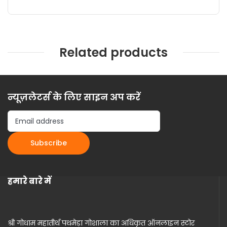
Related products
न्यूज़लेटर्स के लिए साइन अप करें
हमारे बारे में
श्री गोधाम महातीर्थ पथमेड़ा गोशाला का अधिकृत ऑनलाइन स्टोर