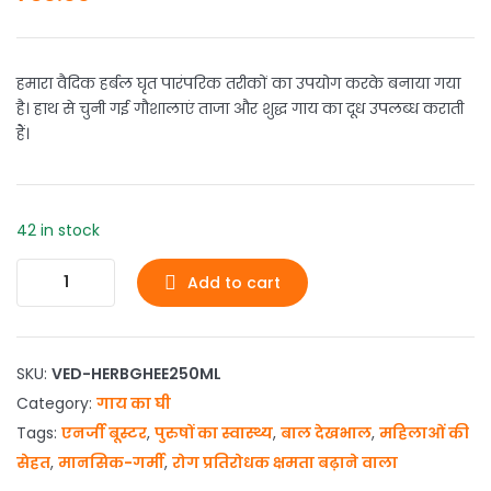
हमारा वैदिक हर्बल घृत पारंपरिक तरीकों का उपयोग करके बनाया गया
है। हाथ से चुनी गई गौशालाएं ताजा और शुद्ध गाय का दूध उपलब्ध कराती
हैं।
42 in stock
Add to cart
SKU:
VED-HERBGHEE250ML
Category:
गाय का घी
Tags:
एनर्जी बूस्टर
,
पुरुषों का स्वास्थ्य
,
बाल देखभाल
,
महिलाओं की
सेहत
,
मानसिक-गर्मी
,
रोग प्रतिरोधक क्षमता बढ़ाने वाला