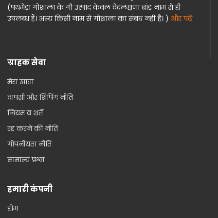
(पथमेड़ा गोशाला के गौ उत्पाद केवल वेदलक्षणा ब्रांड नाम से ही
उपलब्ध हैं। अन्य किसी नाम से गोशाला का संबंध नहीं है। )
और पढ़ें
ग्राहक सेवा
मेरा खाता
वापसी और शिपिंग नीति
नियम व शर्तें
रद्द करने की नीति
गोपनीयता नीति
सामान्य प्रश्न
हमारी कंपनी
होम