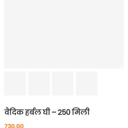
वैदिक हर्बल घी – 250 मिली
730.00