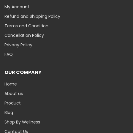
My Account
Refund and Shipping Policy
Terms and Condition
Cancellation Policy
Privacy Policy
FAQ
OUR COMPANY
Home
About us
Product
Blog
Shop By Wellness
Contact Us