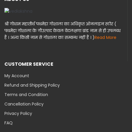
श्री गोधाम महातीर्थ पथमेड़ा गोशाला का अधिकृत ऑनलाइन स्टोर (
पथमेड़ा गोशाला के गौउत्पाद केवल वेदलक्षणा ब्रांड नाम से ही उपलब्ध
हैं । अन्य किसी नाम से गोशाला का सम्बन्ध नहीं हैं । )
Read More
CUSTOMER SERVICE
My Account
Refund and Shipping Policy
Terms and Condition
Cancellation Policy
Privacy Policy
FAQ