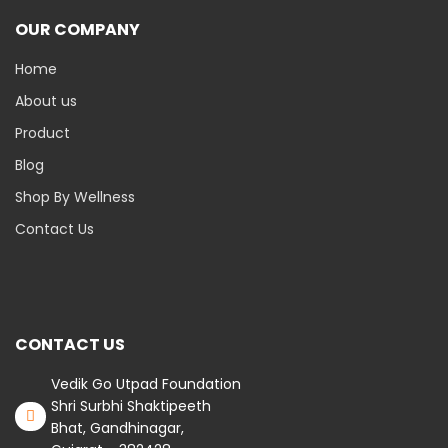
OUR COMPANY
Home
About us
Product
Blog
Shop By Wellness
Contact Us
CONTACT US
Vedik Go Utpad Foundation
Shri Surbhi Shaktipeeth
Bhat, Gandhinagar,